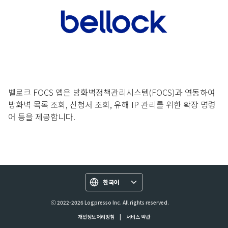
벨로크 FOCS 앱은 방화벽정책관리시스템(FOCS)과 연동하여
방화벽 목록 조회, 신청서 조회, 유해 IP 관리를 위한 확장 명령
어 등을 제공합니다.
한국어
ⓒ 2022-2026 Logpresso Inc. All rights reserved.
개인정보처리방침
|
서비스 약관