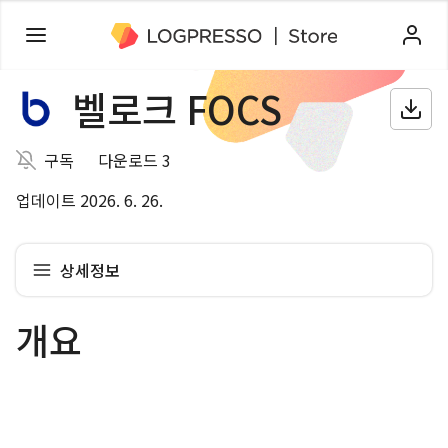
벨로크 FOCS
구독
다운로드 3
업데이트 2026. 6. 26.
상세정보
개요