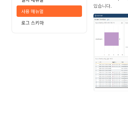
있습니다.
사용 매뉴얼
로그 스키마