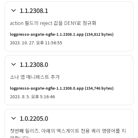
1.1.2308.1
action 필드의 reject 값을 DENY로 정규화
logpresso-axgate-ngfw-1.1.2308.1.app
(154,812 bytes)
2023. 10. 27. 오후 11:56:55
1.1.2308.0
소나 앱 매니페스트 추가
logpresso-axgate-ngfw-1.1.2308.0.app
(154,746 bytes)
2023. 8. 5. 오후 5:16:46
1.0.2205.0
첫번째 릴리즈. 아래의 엑스게이트 전용 쿼리 명령어를 지