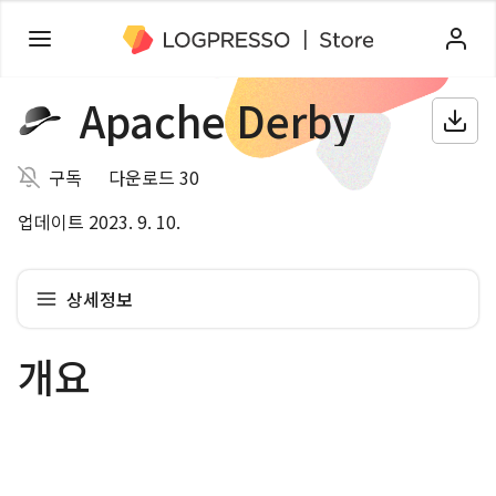
Apache Derby
구독
다운로드 30
업데이트 2023. 9. 10.
상세정보
개요