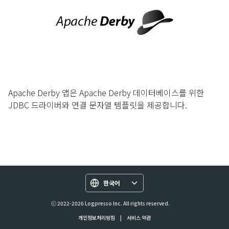
Apache Derby 앱은 Apache Derby 데이터베이스를 위한
JDBC 드라이버와 연결 문자열 템플릿을 제공합니다.
한국어
ⓒ 2022-2026 Logpresso Inc. All rights reserved.
개인정보처리방침
|
서비스 약관