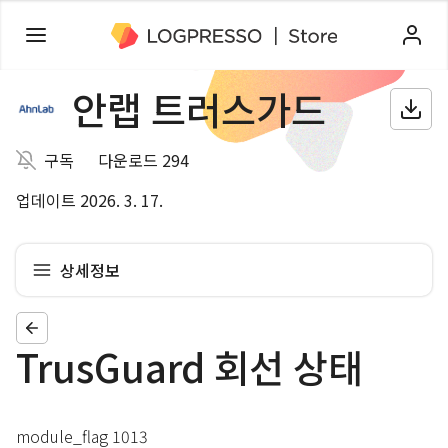
안랩 트러스가드
구독
다운로드 294
업데이트 2026. 3. 17.
상세정보
TrusGuard 회선 상태
module_flag 1013