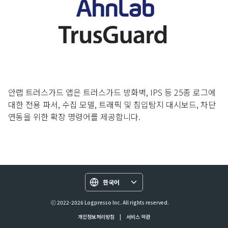
안랩 트러스가드 앱은 트러스가드 방화벽, IPS 등 25종 로그에
대한 전용 파서, 수집 모델, 트래픽 및 침입탐지 대시보드, 차단
연동을 위한 확장 명령어를 제공합니다.
한국어
ⓒ 2022-2026 Logpresso Inc. All rights reserved.
개인정보처리방침
|
서비스 약관