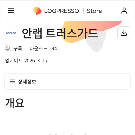
안랩 트러스가드
구독
다운로드 294
업데이트 2026. 3. 17.
상세정보
개요