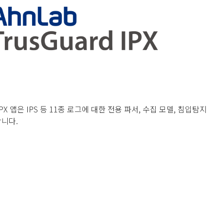
X 앱은 IPS 등 11종 로그에 대한 전용 파서, 수집 모델, 침입탐지
니다.