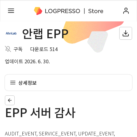
안랩 EPP
구독
다운로드 514
업데이트 2026. 6. 30.
상세정보
EPP 서버 감사
AUDIT_EVENT, SERVICE_EVENT, UPDATE_EVENT,