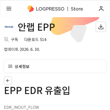
안랩 EPP
구독
다운로드 514
업데이트 2026. 6. 30.
상세정보
EPP EDR 유출입
EDR_INOUT_FLOW