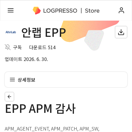
안랩 EPP
구독
다운로드 514
업데이트 2026. 6. 30.
상세정보
EPP APM 감사
APM_AGENT_EVENT, APM_PATCH, APM_SW,