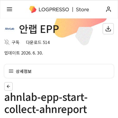
안랩 EPP
구독
다운로드 514
업데이트 2026. 6. 30.
상세정보
ahnlab-epp-start-
collect-ahnreport