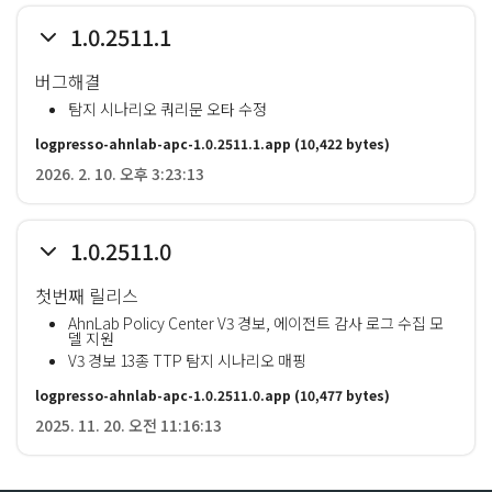
1.0.2511.1
버그해결
탐지 시나리오 쿼리문 오타 수정
logpresso-ahnlab-apc-1.0.2511.1.app
(10,422 bytes)
2026. 2. 10. 오후 3:23:13
1.0.2511.0
첫번째 릴리스
AhnLab Policy Center V3 경보, 에이전트 감사 로그 수집 모
델 지원
V3 경보 13종 TTP 탐지 시나리오 매핑
logpresso-ahnlab-apc-1.0.2511.0.app
(10,477 bytes)
2025. 11. 20. 오전 11:16:13