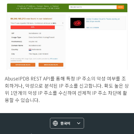
AbuseIPDB REST API를 통해 특정 IP 주소의 악성 여부를 조
회하거나, 악성으로 분석된 IP 주소를 신고합니다. 확도 높은 상
위 1만개의 악성 IP 주소를 수신하여 선제적 IP 주소 차단에 활
용할 수 있습니다.
한국어