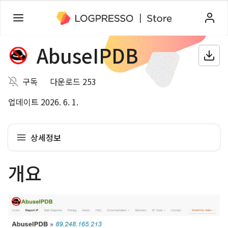
AbuseIPDB
구독
다운로드 253
업데이트 2026. 6. 1.
상세정보
개요