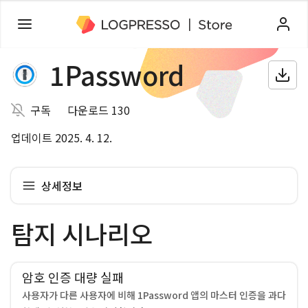
1Password
구독
다운로드 130
업데이트 2025. 4. 12.
상세정보
탐지 시나리오
암호 인증 대량 실패
사용자가 다른 사용자에 비해 1Password 앱의 마스터 인증을 과다