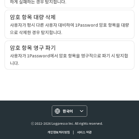
하게 실패하는 경우 탐지합니다.
암호 항목 대량 삭제
사용자가 평시 다른 사용자 대비하여 1Password 암호 항목을 대량
으로 삭제한 경우 탐지합니다.
암호 항목 영구 파기
사용자가 1Password에서 암호 항목을 영구적으로 파기 시 탐지합
니다.
한국어
ⓒ 2022-2026 Logpresso Inc. All rights reserved.
개인정보처리방침
|
서비스 약관