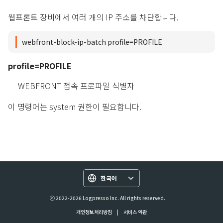
웹프론트 장비에서 여러 개의 IP 주소를 차단합니다.
webfront-block-ip-batch profile=PROFILE
profile=PROFILE
WEBFRONT 접속 프로파일 식별자
이 명령어는 system 권한이 필요합니다.
한국어
ⓒ 2022-2026 Logpresso Inc. All rights reserved.
개인정보처리방침
|
서비스 약관