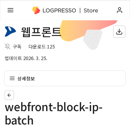
웹프론트
구독
다운로드 125
업데이트 2026. 3. 25.
상세정보
webfront-block-ip-
batch