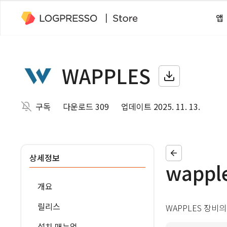
앱
WAPPLES
구독
다운로드 309
업데이트 2025. 11. 13.
상세정보
wapple
개요
릴리스
WAPPLES 장비의
설치 매뉴얼