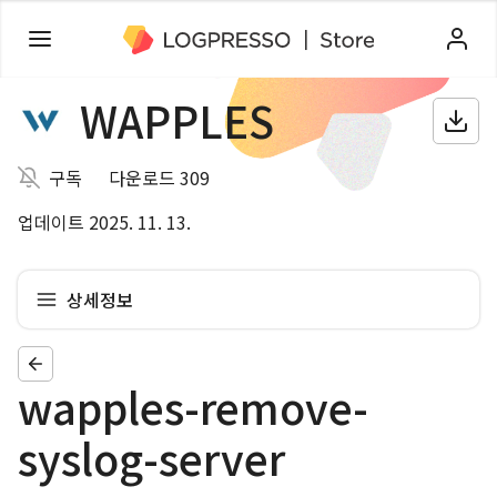
WAPPLES
구독
다운로드 309
업데이트 2025. 11. 13.
상세정보
wapples-remove-
syslog-server