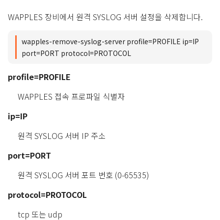
WAPPLES 장비에서 원격 SYSLOG 서버 설정을 삭제합니다.
wapples-remove-syslog-server profile=PROFILE ip=IP
port=PORT protocol=PROTOCOL
profile=PROFILE
WAPPLES 접속 프로파일 식별자
ip=IP
원격 SYSLOG 서버 IP 주소
port=PORT
원격 SYSLOG 서버 포트 번호 (0-65535)
protocol=PROTOCOL
tcp 또는 udp