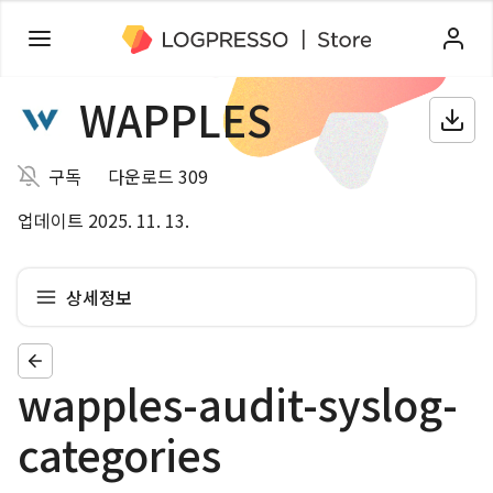
WAPPLES
구독
다운로드 309
업데이트 2025. 11. 13.
상세정보
wapples-audit-syslog-
categories