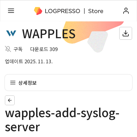
WAPPLES
구독
다운로드 309
업데이트 2025. 11. 13.
상세정보
wapples-add-syslog-
server