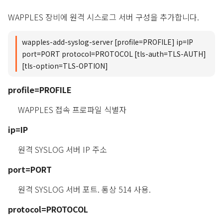
WAPPLES 장비에 원격 시스로그 서버 구성을 추가합니다.
wapples-add-syslog-server [profile=PROFILE] ip=IP
port=PORT protocol=PROTOCOL [tls-auth=TLS-AUTH]
[tls-option=TLS-OPTION]
profile=PROFILE
WAPPLES 접속 프로파일 식별자
ip=IP
원격 SYSLOG 서버 IP 주소
port=PORT
원격 SYSLOG 서버 포트. 통상 514 사용.
protocol=PROTOCOL