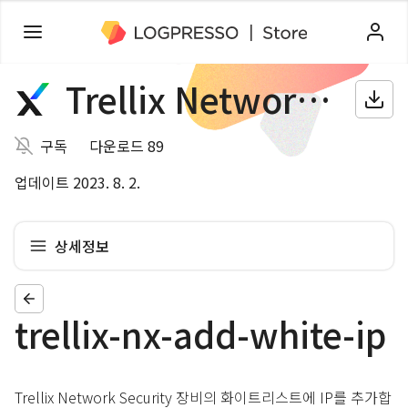
Trellix Network Security
구독
다운로드 89
업데이트 2023. 8. 2.
상세정보
trellix-nx-add-white-ip
Trellix Network Security 장비의 화이트리스트에 IP를 추가합