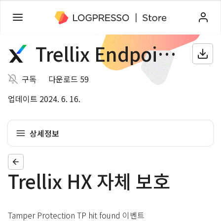
Trellix Endpoint Security
구독
다운로드 59
업데이트 2024. 6. 16.
상세정보
Trellix HX 자체 보호
Tamper Protection TP hit found 이벤트