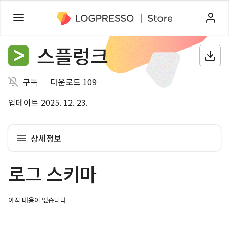
스플렁크
구독
다운로드 109
업데이트 2025. 12. 23.
상세정보
로그 스키마
아직 내용이 없습니다.