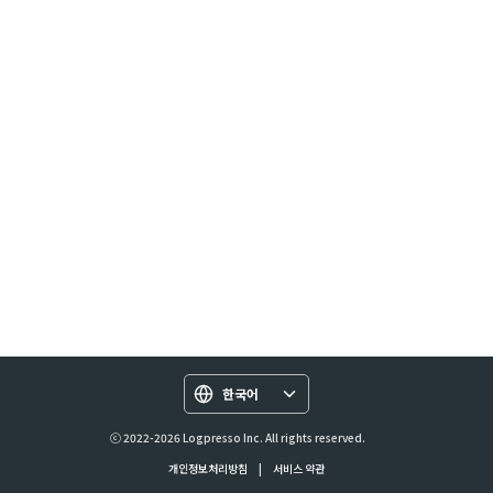
한국어
ⓒ 2022-2026 Logpresso Inc. All rights reserved.
개인정보처리방침
|
서비스 약관