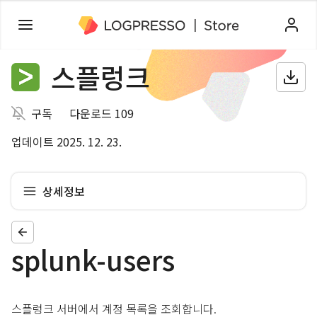
스플렁크
구독
다운로드 109
업데이트 2025. 12. 23.
상세정보
splunk-users
스플렁크 서버에서 계정 목록을 조회합니다.