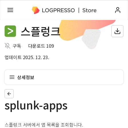
스플렁크
구독
다운로드 109
업데이트 2025. 12. 23.
상세정보
splunk-apps
스플렁크 서버에서 앱 목록을 조회합니다.