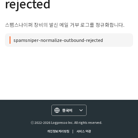
rejected
스팸스나이퍼 장비의 발신 메일 거부 로그를 정규화합니다.
spamsniper-normalize-outbound-rejected
한국어
ⓒ 2022-2026 Logpresso Inc. All rights reserved.
개인정보처리방침
|
서비스 약관