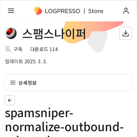
스팸스나이퍼
구독
다운로드 114
업데이트 2025. 3. 3.
상세정보
spamsniper-
normalize-outbound-