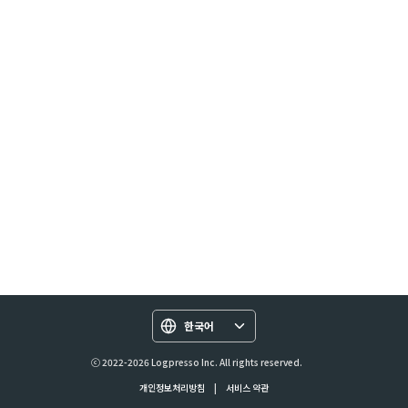
한국어
ⓒ 2022-2026 Logpresso Inc. All rights reserved.
개인정보처리방침
|
서비스 약관