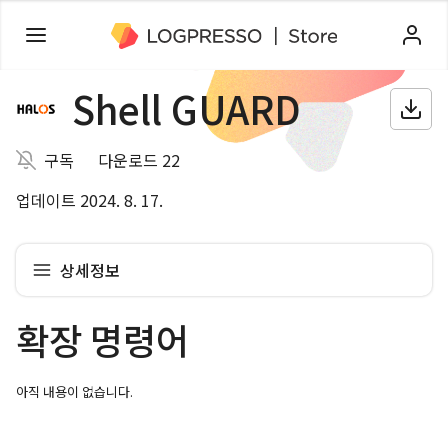
Shell GUARD
구독
다운로드 22
업데이트 2024. 8. 17.
상세정보
확장 명령어
아직 내용이 없습니다.