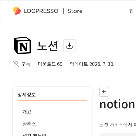
앱
노션
구독
다운로드 69
업데이트 2026. 7. 30.
상세정보
notion
개요
릴리스
노션 서비스에서 
설치 매뉴얼