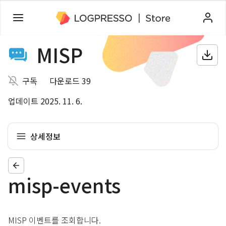
MISP
구독
다운로드 39
업데이트 2025. 11. 6.
상세정보
misp-events
MISP 이벤트를 조회합니다.