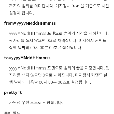
까지의 범위를 의미합니다. 미지정시 from을 기준으로 시간
설정이 됩니다.
from=yyyyMMddHHmmss
yyyyMMddHHmmss 포맷으로 범위의 시작을 지정합니다.
뒷자리를 쓰지 않으면 0으로 채워집니다. 미지정시 커맨드
실행 날짜의 00시 00분 00초로 설정됩니다.
to=yyyyMMddHHmmss
yyyyMMddHHmmss 포맷으로 범위의 끝을 지정합니다. 뒷
자리를 쓰지 않으면 0으로 채워집니다. 미지정시 커맨드 실
행 날짜의 다음날 00시 00분 00초로 설정됩니다.
pretty=t
가독성 우선 모드로 전환합니다.
출력 필드