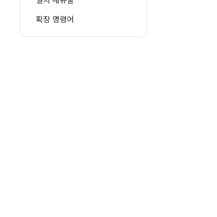
확장 명령어