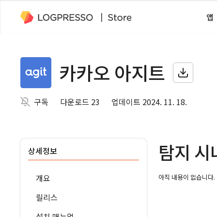
앱
카카오 아지트
구독
다운로드 23
업데이트 2024. 11. 18.
탐지 시
상세정보
개요
아직 내용이 없습니다.
릴리스
설치 매뉴얼