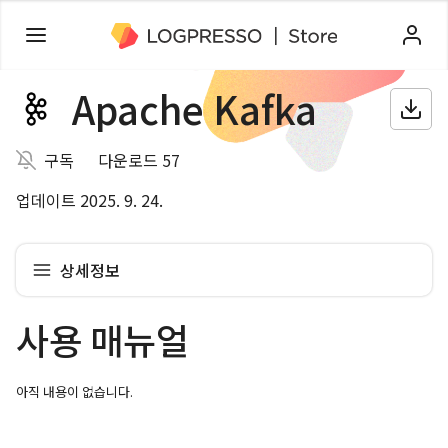
Apache Kafka
구독
다운로드 57
업데이트 2025. 9. 24.
상세정보
사용 매뉴얼
아직 내용이 없습니다.