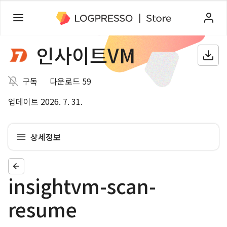
인사이트VM
구독
다운로드 59
업데이트 2026. 7. 31.
상세정보
insightvm-scan-
resume