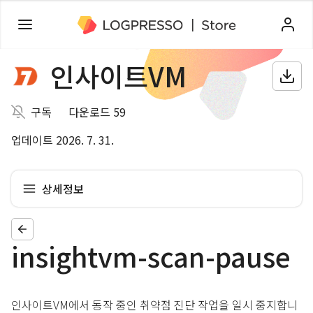
인사이트VM
구독
다운로드 59
업데이트 2026. 7. 31.
상세정보
insightvm-scan-pause
인사이트VM에서 동작 중인 취약점 진단 작업을 일시 중지합니