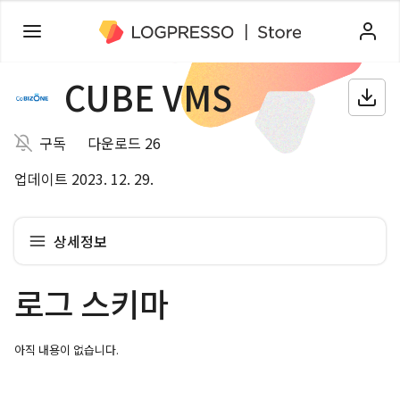
CUBE VMS
구독
다운로드 26
업데이트 2023. 12. 29.
상세정보
로그 스키마
아직 내용이 없습니다.