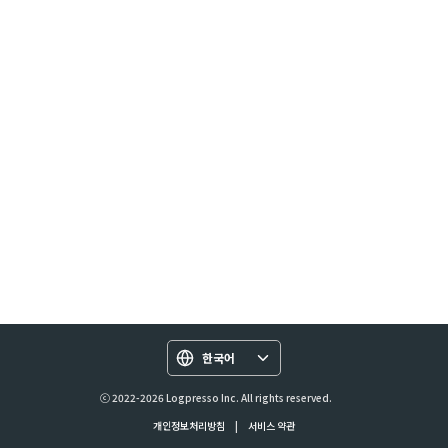
한국어
ⓒ 2022-2026 Logpresso Inc. All rights reserved.
개인정보처리방침
|
서비스 약관