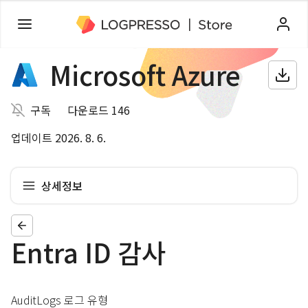
Microsoft Azure
구독
다운로드 146
업데이트 2026. 8. 6.
상세정보
Entra ID 감사
AuditLogs 로그 유형