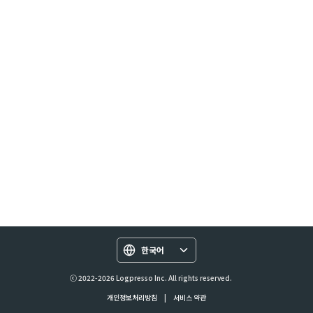
한국어
ⓒ 2022-2026 Logpresso Inc. All rights reserved.
개인정보처리방침
|
서비스 약관