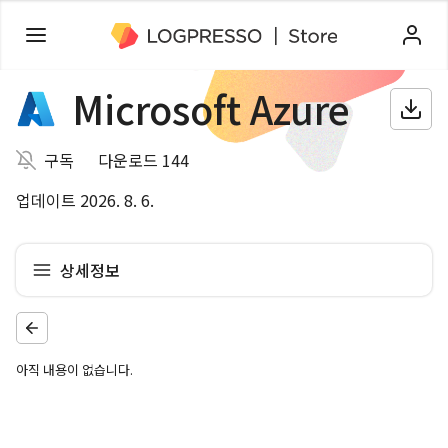
Microsoft Azure
구독
다운로드 144
업데이트 2026. 8. 6.
상세정보
아직 내용이 없습니다.